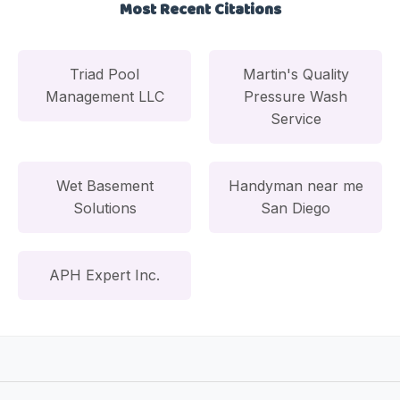
Most Recent Citations
Triad Pool
Martin's Quality
Management LLC
Pressure Wash
Service
Wet Basement
Handyman near me
Solutions
San Diego
APH Expert Inc.