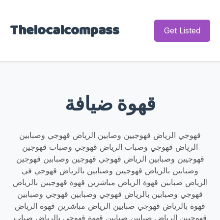
Thelocalcompass
Get Listed
قهوة ضيافة
قهوجي الرياض قهوجيين وصابين الرياض قهوجي وصبابين
الرياض قهوجي وصباب الرياض قهوجي وصباب قهوجين
قهوجيين وصبابين الرياض قهوجي قهوجين وصبابين قهوجين
وصبابين بالرياض قهوجيين وصبابين بالرياض قهوجي في
الرياض صبابين قهوة الرياض مباشرين قهوة قهوجيين بالرياض
قهوجي وصبابين بالرياض قهوجي وصبابين قهوجي وصبابين
قهوة بالرياض قهوجي صبابين الرياض مباشرين قهوة الرياض
قهوجيين الرياض صبابين صبابين قهوة قهوجي بالرياض صباب