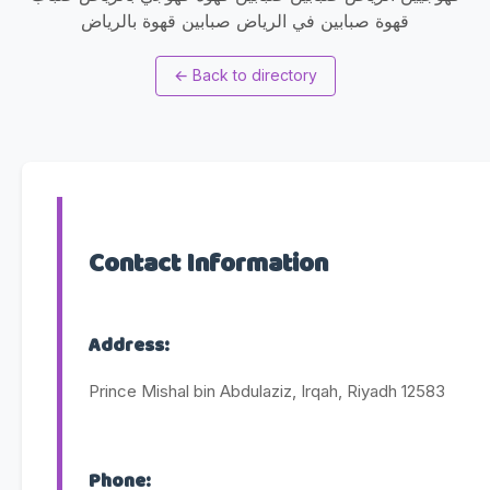
قهوة صبابين في الرياض صبابين قهوة بالرياض
←
Back to directory
Contact Information
Address:
Prince Mishal bin Abdulaziz, Irqah, Riyadh 12583
Phone: