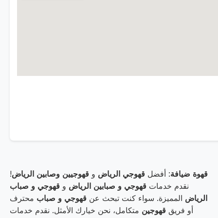
قهوة ضيافة
: أفضل
قهوجي الرياض
و
قهوجيين وصابين الرياض
!
نقدم خدمات
قهوجي و صبابين الرياض
و
قهوجي و صباب
الرياض
المميزة. سواء كنت تبحث عن
قهوجي و صباب
محترف
أو فريق
قهوجين
متكامل، نحن خيارك الأمثل. نقدم خدمات